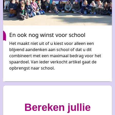
En ook nog winst voor school
Het maakt niet uit of u kiest voor alleen een
blijvend aandenken aan school of dat u dit
combineert met een maximaal bedrag voor het
spaardoel. Van ieder verkocht artikel gaat de
opbrengst naar school.
Bereken jullie