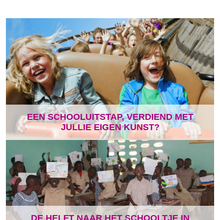
EEN SCHOOLUITSTAP, VERDIEND MET
JULLIE EIGEN KUNST?
DE HELFT NAAR HET SCHOOLTJE IN