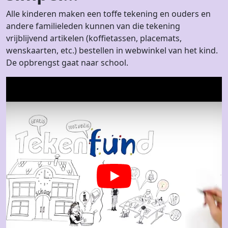
Alle kinderen maken een toffe tekening en ouders en
andere familieleden kunnen van die tekening
vrijblijvend artikelen (koffietassen, placemats,
wenskaarten, etc.) bestellen in webwinkel van het kind.
De opbrengst gaat naar school.