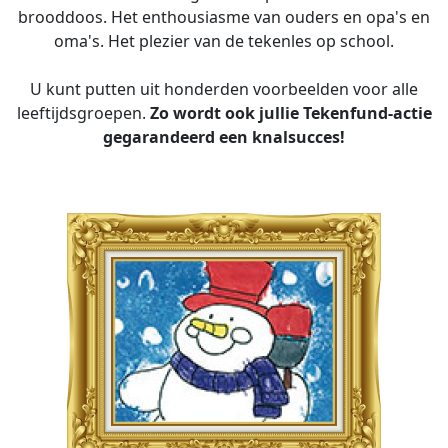
brooddoos. Het enthousiasme van ouders en opa's en
oma's. Het plezier van de tekenles op school.
U kunt putten uit honderden voorbeelden voor alle
leeftijdsgroepen.
Zo wordt ook jullie Tekenfund-actie
gegarandeerd een knalsucces!