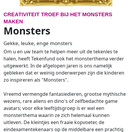
CREATIVITEIT TROEF BIJ HET MONSTERS
MAKEN
Monsters
Gekke, leuke, enge monsters
Om u en uw team te helpen meer uit de tekenles te
halen, heeft Tekenfund ook het monsterthema verder
uitgewerkt. In de afgelopen jaren is ons namelijk
gebleken dat er weinig onderwerpen zijn die kinderen
zo inspireren als "Monsters".
Vreemd vermengde fantasiedieren, grootse mythische
wezens, rare aliens en dino's of zelfbedachte game
avatars; voor elke leeftijdsgroep is er wel een
monsterthema waarin ze zich helemaal kunnen
uitleven. De kleintjes een fraaie kopvoeter, de
eindexamentekenaars op de middelbare een prachtig