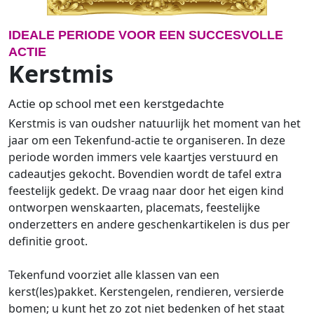
IDEALE PERIODE VOOR EEN SUCCESVOLLE
ACTIE
Kerstmis
Actie op school met een kerstgedachte
Kerstmis is van oudsher natuurlijk het moment van het
jaar om een Tekenfund-actie te organiseren. In deze
periode worden immers vele kaartjes verstuurd en
cadeautjes gekocht. Bovendien wordt de tafel extra
feestelijk gedekt. De vraag naar door het eigen kind
ontworpen wenskaarten, placemats, feestelijke
onderzetters en andere geschenkartikelen is dus per
definitie groot.
Tekenfund voorziet alle klassen van een
kerst(les)pakket. Kerstengelen, rendieren, versierde
bomen; u kunt het zo zot niet bedenken of het staat